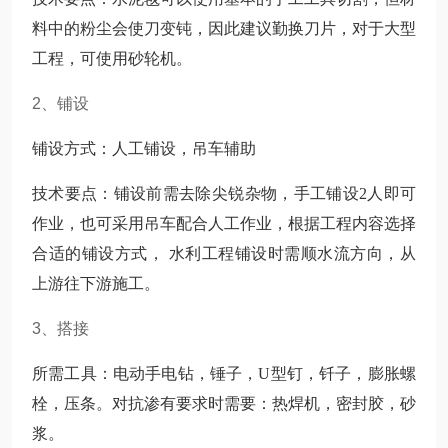
料中的粉尘会使刀变钝，因此建议勤换刀片，对于大型
工程，可使用砂轮机。
2、铺设
铺设方式：人工铺设，吊车辅助
技术要点：铺设前需去除尖锐杂物，手工铺设2人即可
作业，也可采用吊车配合人工作业，根据工程内容选择
合适的铺设方式， 水利工程铺设时需顺水流方向，从
上游往下游施工。
3、搭接
所需工具：电动手电钻，锤子，U型钉，钎子，膨胀螺
栓，压条。对抗渗有要求时需要：热焊机，密封胶，砂
浆。