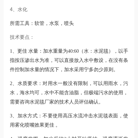
4、水化
所需工具：软管，水泵，喷头
技术要点：
1、更佳 水量：加水重量为40:60（水：水泥毯），以手
指按压渗出水为准，可以直接放入水中敷设，在没有条
件控制加水量的情况下，加水采用宁多勿少原则。
2、水质要求：对用水一般没有限制，可以用雨水，污
水，海水均可，水中不能含油脂，但极端污水的使用，
需要咨询水泥毯厂家的技术人员评估确认。
3、加水方式：不要使用高压水流冲击水泥毯表面，使
用雾化喷嘴效果更佳 。