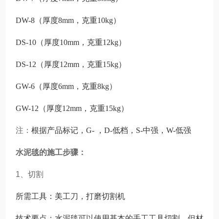
DW-8（厚度8mm，克重10kg）
DS-10（厚度10mm，克重12kg）
DS-12（厚度12mm，克重15kg）
GW-6（厚度6mm，克重8kg）
GW-12（厚度12mm，克重15kg）
注：
根据产品标记，G- ，D-低档，S-中强，W-低强
水泥毯的施工步骤：
1、切割
所需工具：美工刀，打磨切割机
技术要点：水泥毯可以使用基本的手工工具切割，但材