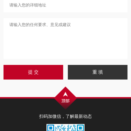
扫码加微信，了解最新动态