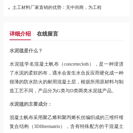
土工材料厂家直销的优势：无中间商，为工程
详细介绍
在线留言
水泥毯是什么？
水泥毯学名混凝土帆布（concretecloth），是一种浸渍
了水泥的柔软的布，遇水会发生水合反应而硬化成一种
很薄的防水防火的耐用混凝土层，根据所用原材料与制
造工艺不同，产品分为G类与D类两类水泥毯产品。
水泥毯的主要成分：
混凝土帆布采用聚乙烯和聚丙烯长丝编织成的三维纤维
复合结构（3Dfibrematrix），含有特殊配方的干混凝土