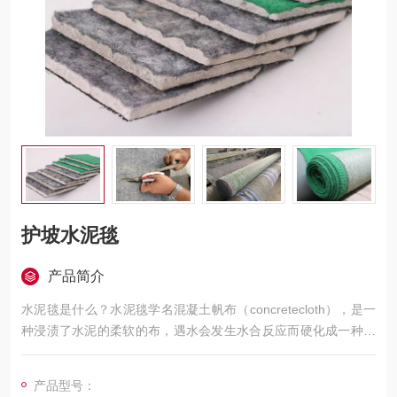
护坡水泥毯
产品简介
水泥毯是什么？水泥毯学名混凝土帆布（concretecloth），是一
种浸渍了水泥的柔软的布，遇水会发生水合反应而硬化成一种很
薄的防水防火的耐用混凝土层，根据所
产品型号：